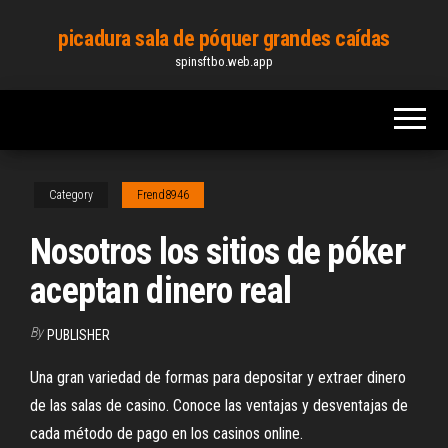
Skip
picadura sala de póquer grandes caídas
to
spinsftbo.web.app
the
content
Category
Frend8946
Nosotros los sitios de póker
aceptan dinero real
By
PUBLISHER
Una gran variedad de formas para depositar y extraer dinero
de las salas de casino. Conoce las ventajas y desventajas de
cada método de pago en los casinos online.