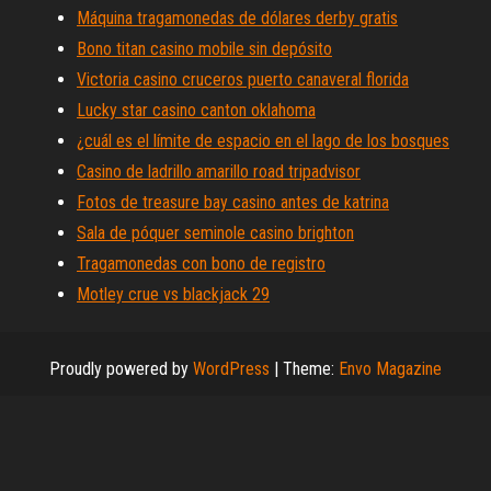
Máquina tragamonedas de dólares derby gratis
Bono titan casino mobile sin depósito
Victoria casino cruceros puerto canaveral florida
Lucky star casino canton oklahoma
¿cuál es el límite de espacio en el lago de los bosques
Casino de ladrillo amarillo road tripadvisor
Fotos de treasure bay casino antes de katrina
Sala de póquer seminole casino brighton
Tragamonedas con bono de registro
Motley crue vs blackjack 29
Proudly powered by
WordPress
|
Theme:
Envo Magazine