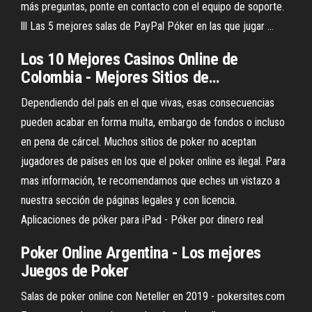
más preguntas, ponte en contacto con el equipo de soporte.
lll Las 5 mejores salas de PayPal Póker en las que jugar ...
Los
10 Mejores Casinos Online
de
Colombia - Mejores
Sitios
de…
Dependiendo del país en el que vivas, esas consecuencias
pueden acabar en forma multa, embargo de fondos o incluso
en pena de cárcel. Muchos sitios de poker no aceptan
jugadores de países en los que el poker online es ilegal. Para
mas información, te recomendamos que eches un vistazo a
nuestra sección de páginas legales y con licencia.
Aplicaciones de póker para iPad - Póker por dinero real
Poker Online Argentina - Los mejores
Juegos de Poker
Salas de poker online con Neteller en 2019 - pokersites.com