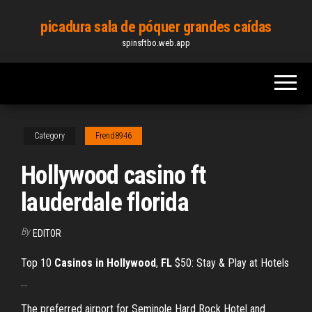
Skip
picadura sala de póquer grandes caídas
to
spinsftbo.web.app
the
content
Category
Frend8946
Hollywood casino ft
lauderdale florida
By
EDITOR
Top 10
Casinos
in Hollywood
,
FL
$50: Stay & Play at Hotels
...
The preferred airport for Seminole Hard Rock Hotel and