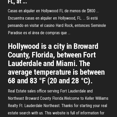
FL, at ...
Casas en alquiler en Hollywood FL de menos de $800 ...
Encuentra casas en alquiler en Hollywood, FL. ... Si está
pensando en visitar el casino Hard Rock, entonces Seminole
Paradise es el área de compras que ...
Hollywood is a city in Broward
County, Florida, between Fort
Lauderdale and Miami. The
average temperature is between
68 and 83 °F (20 and 28 °C).
Real Estate sales office serving Fort Lauderdale and
Northeast Broward County Florida.Welcome to Keller Williams
Realty Ft. Lauderdale Northeast. Thanks for starting your real
estate search with us. This website is full of information for