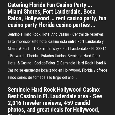
Catering Florida Fun Casino Party ...
Miami Shores, Fort Lauderdale, Boca
Raton, Hollywood ... rent casino party, fun
casino party Florida casino parties ...
Seminole Hard Rock Hotel And Casino - Central de reservas
Este impresionante hotel-casino está entre Fort Lauderale y
Miami. A Fort ... 1 Seminole Way - Fort Lauderdale - FL 33314
- Broward - Florida - Estados Unidos. Seminole Hard Rock
Hotel & Casino | CodigoPoker El Seminole Hard Rock Hotel &
Casino se encuentra localizado en Hollywood, Florida y ofrece
sinco series de torneos a lo largo del año ...
Seminole Hard Rock Hollywood Casino:
Best Casino in Ft. Lauderdale area - See
2,016 traveler reviews, 459 candid
photos, and great deals for Hollywood,