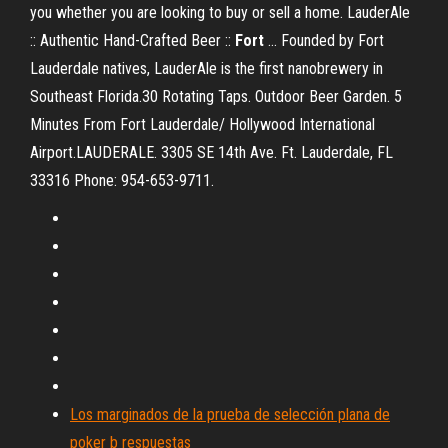
you whether you are looking to buy or sell a home. LauderAle
:: Authentic Hand-Crafted Beer ::
Fort
… Founded by Fort
Lauderdale natives, LauderAle is the first nanobrewery in
Southeast Florida.30 Rotating Taps. Outdoor Beer Garden. 5
Minutes From Fort Lauderdale/ Hollywood International
Airport.LAUDERALE. 3305 SE 14th Ave. Ft. Lauderdale, FL
33316 Phone: 954-653-9711.
Los marginados de la prueba de selección plana de
poker b respuestas