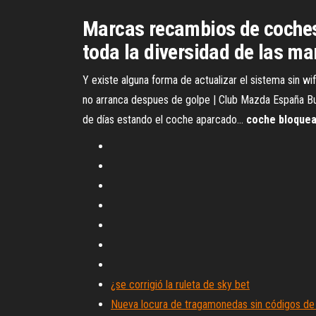
Marcas recambios de coches
toda la diversidad de las m
Y existe alguna forma de actualizar el sistema sin 
no arranca despues de golpe | Club Mazda España Bu
de días estando el coche aparcado...
coche
bloque
¿se corrigió la ruleta de sky bet
Nueva locura de tragamonedas sin códigos de