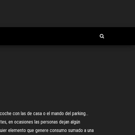
coche con las de casa o el mando del parking...
tes, en ocasiones las personas dejan algún
Cualquier elemento que genere consumo sumado a una