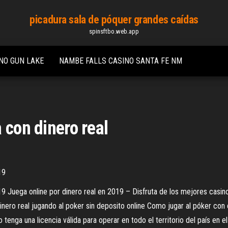
picadura sala de póquer grandes caídas
spinsftbo.web.app
NO GUN LAKE
NAMBE FALLS CASINO SANTA FE NM
 con dinero real
19
19 Juega online por dinero real en 2019 – Disfruta de los mejores casi
ero real jugando al poker sin deposito online Como jugar al póker con el 
 tenga una licencia válida para operar en todo el territorio del país en e