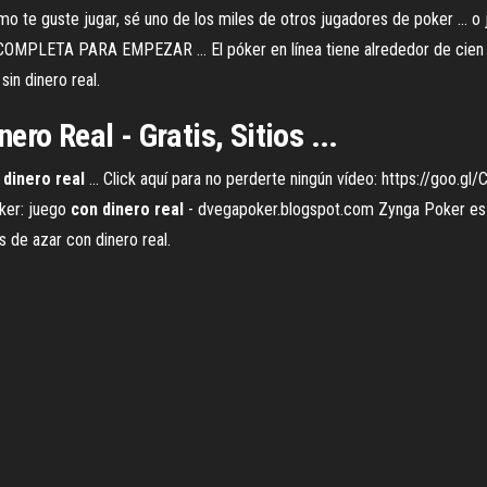
ómo te guste jugar, sé uno de los miles de otros jugadores de poker ... o
PLETA PARA EMPEZAR ... El póker en línea tiene alrededor de cien mil
sin dinero real.
ro Real - Gratis, Sitios ...
dinero
real
... Click aquí para no perderte ningún vídeo: https://goo.
cker: juego
con
dinero
real
- dvegapoker.blogspot.com Zynga Poker es e
os de azar con dinero real.