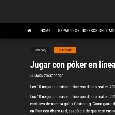
Skip
to
the
content
HOME
REPARTO DE INGRESOS DEL CASI
Category
Bielik26186
Jugar con póker en línea
By
MARK ZUCKERBERG
Los 10 mejores casinos online con dinero real en 20
Los 10 mejores casinos online con dinero real en 20
exclusivo de nuestra guía y Casino.org. Como ganar din
en línea con dinero real, asegúrate de que este casino