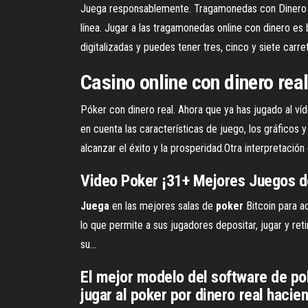
Juega responsablemente. Tragamonedas con Dinero R
línea. Jugar a las tragamonedas online con dinero es
digitalizadas y puedes tener tres, cinco y siete carr
Casino online
con
dinero
rea
Póker con dinero real. Ahora que ya has jugado al víd
en cuenta las características de juego, los gráficos
alcanzar el éxito y la prosperidad.Otra interpretació
Video Poker ¡31+ Mejores Juegos d
Juega
en las mejores salas de
poker
Bitcoin para ac
lo que permite a sus jugadores depositar, jugar y ret
su...
El mejor modelo del software de pok
jugar al poker por dinero real hacien