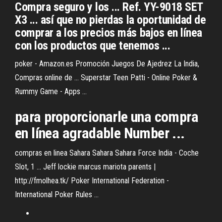
Compra seguro y los ... Ref. YY-9018 SET
X3 ... así que no pierdas la oportunidad de
comprar a los precios más bajos en línea
con los productos que tenemos ...
poker - Amazon.es Promoción Juegos De Ajedrez La India,
Compras online de ... Superstar Teen Patti - Online Poker &
Rummy Game - Apps ...
para proporcionarle una compra
en línea agradable Number ...
compras en linea Sahara Sahara Sahara Force India - Coche
Slot, 1 ... Jeff lockie marcus mariota parents |
http://fmolhea.tk/ Poker International Federation -
International Poker Rules ...