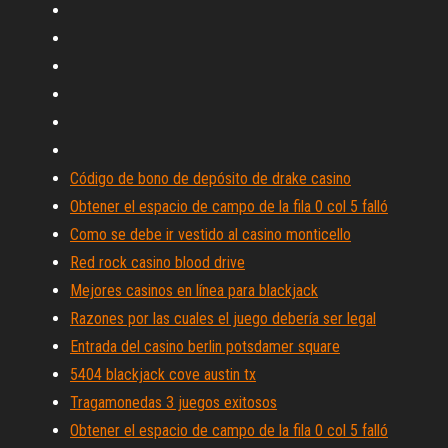
Código de bono de depósito de drake casino
Obtener el espacio de campo de la fila 0 col 5 falló
Como se debe ir vestido al casino monticello
Red rock casino blood drive
Mejores casinos en línea para blackjack
Razones por las cuales el juego debería ser legal
Entrada del casino berlin potsdamer square
5404 blackjack cove austin tx
Tragamonedas 3 juegos exitosos
Obtener el espacio de campo de la fila 0 col 5 falló