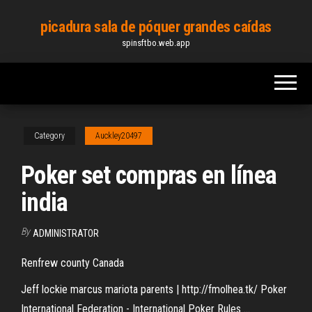
Skip
picadura sala de póquer grandes caídas
to
spinsftbo.web.app
the
content
Category
Auckley20497
Poker set compras en línea
india
By
ADMINISTRATOR
Renfrew county Canada
Jeff lockie marcus mariota parents | http://fmolhea.tk/ Poker
International Federation - International Poker Rules ...