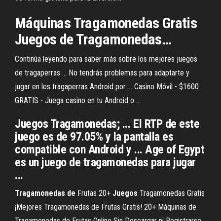
Máquinas
Tragamonedas
Gratis
Juegos
de
Tragamonedas
…
Continúa leyendo para saber más sobre los mejores juegos
de tragaperras ... No tendrás problemas para adaptarte y
jugar en los tragaperras Android por ... Casino Móvil - $1600
GRATIS - Juega casino en tu Android o ...
Juegos Tragamonedas; ... El RTP de este
juego es de 97.05% y la pantalla es
compatible con Android y ... Age of Egypt
es un juego de tragamonedas para jugar
...
Tragamonedas
de
Frutas 20+
Juegos
Tragamonedas Gratis
¡Mejores Tragamonedas de Frutas Gratis! 20+ Máquinas de
Tragamonedas de Frutas Online Sin Descargar ni Registrarse