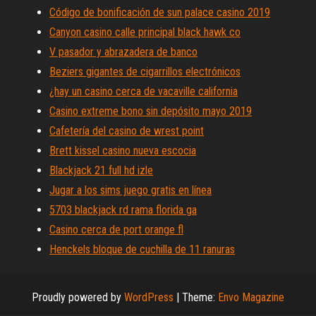
Código de bonificación de sun palace casino 2019
Canyon casino calle principal black hawk co
V pasador y abrazadera de banco
Beziers gigantes de cigarrillos electrónicos
¿hay un casino cerca de vacaville california
Casino extreme bono sin depósito mayo 2019
Cafetería del casino de wrest point
Brett kissel casino nueva escocia
Blackjack 21 full hd izle
Jugar a los sims juego gratis en línea
5703 blackjack rd rama florida ga
Casino cerca de port orange fl
Henckels bloque de cuchilla de 11 ranuras
Proudly powered by
WordPress
|
Theme:
Envo Magazine