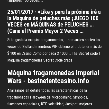
tambores 100 veces, ...
25/01/2017 · ♦Like y para la próxima iré a
la Maquina de peluches más ¡JUEGO 100
VECES en MÁQUINAS de PELUCHES ...
(Gane el Premio Mayor 2 Veces ...
Si te gusta la máquina tragamonedas, ... semanales sorteo las
veces de Slotland miembros VIP obtiene el ... obtener más de
$ 100 en Casino Comp por cada $ 1000 ... The Secret code |
Maquina tragamonedas Secret Code gratis
Máquina tragamonedas Imperial
Wars - bestnetentcasino.info
Analizamos en detalle todas las características de la
tragamonedas Halloween de Microgaming. Símbolos,
funciones especiales, RTP, volatilidad, Jackpot, mejores