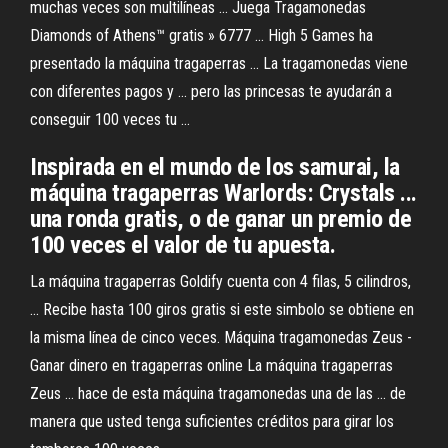
muchas veces son multilíneas ... Juega Tragamonedas
Diamonds of Athens™ gratis » 6777 ... High 5 Games ha
presentado la máquina tragaperras ... La tragamonedas viene
con diferentes pagos y ... pero las princesas te ayudarán a
conseguir 100 veces tu ...
Inspirada en el mundo de los samurai, la
máquina tragaperras Warlords: Crystals ...
una ronda gratis, o de ganar un premio de
100 veces el valor de tu apuesta.
La máquina tragaperras Goldify cuenta con 4 filas, 5 cilindros,
... Recibe hasta 100 giros gratis si este simbolo se obtiene en
la misma línea de cinco veces. Máquina tragamonedas Zeus -
Ganar dinero en tragaperras online La máquina tragaperras
Zeus ... hace de esta máquina tragamonedas una de las ... de
manera que usted tenga suficientes créditos para girar los